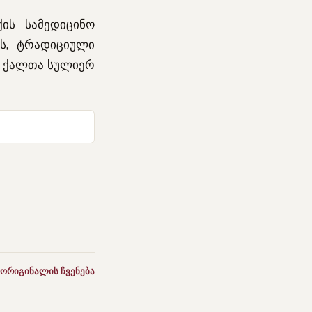
ქის სამედიცინო
ას, ტრადიციული
ნ ქალთა სულიერ
 ორიგინალის ჩვენება