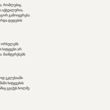
რა, რომლებიც
ს აქტუალურია,
როგორ გამოიყურება
ზრდა დედების
ქ ორსულებს
 სიტყვები არ
. მაინტერესებს
ოდ ეკლესიაში
აზი სიტყვების
შიც გვაქვს ხოლმე