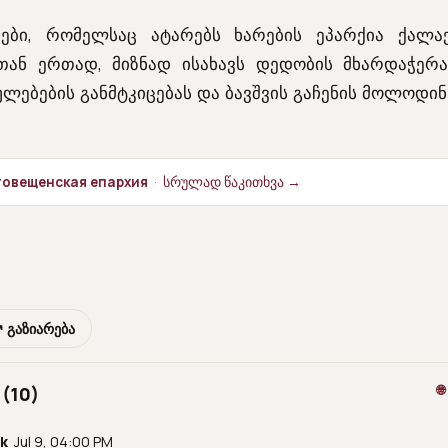
ები, რომელსაც ატარებს ხარების ეპარქია ქალა
თან ერთად, მიზნად ისახავს დედობის მხარდაჭერ
ულებების განმტკიცებას და ბავშვის გაჩენის მოლოდი
аговещенская епархия
·
სრულად წაკითხვა →
 გაზიარება

 (10)
k
Jul 9, 04:00 PM