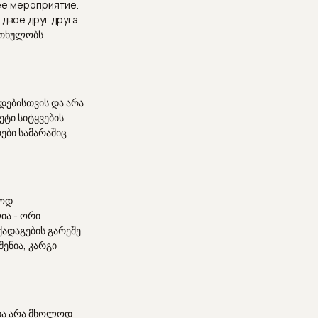
ее мероприятие.
двое друг друга
კითხულობს
დებისთვის და არა
ეტი სიტყვების
ები სამარაშიც
ლოდ
ია - ორი
ადაგების გარეშე.
მენია, კარგი
 და არა მხოლოდ