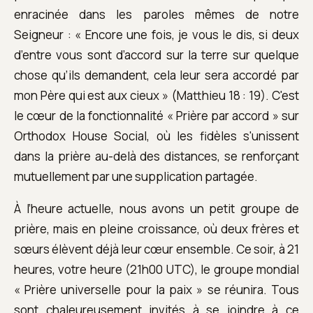
enracinée dans les paroles mêmes de notre
Seigneur : « Encore une fois, je vous le dis, si deux
d’entre vous sont d’accord sur la terre sur quelque
chose qu’ils demandent, cela leur sera accordé par
mon Père qui est aux cieux » (Matthieu 18 : 19). C'est
le cœur de la fonctionnalité « Prière par accord » sur
Orthodox House Social, où les fidèles s'unissent
dans la prière au-delà des distances, se renforçant
mutuellement par une supplication partagée.
À l’heure actuelle, nous avons un petit groupe de
prière, mais en pleine croissance, où deux frères et
sœurs élèvent déjà leur cœur ensemble. Ce soir, à 21
heures, votre heure (21h00 UTC), le groupe mondial
« Prière universelle pour la paix » se réunira. Tous
sont chaleureusement invités à se joindre à ce