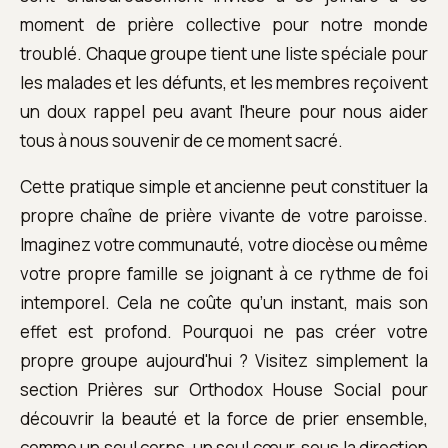
moment de prière collective pour notre monde
troublé. Chaque groupe tient une liste spéciale pour
les malades et les défunts, et les membres reçoivent
un doux rappel peu avant l'heure pour nous aider
tous à nous souvenir de ce moment sacré.
Cette pratique simple et ancienne peut constituer la
propre chaîne de prière vivante de votre paroisse.
Imaginez votre communauté, votre diocèse ou même
votre propre famille se joignant à ce rythme de foi
intemporel. Cela ne coûte qu’un instant, mais son
effet est profond. Pourquoi ne pas créer votre
propre groupe aujourd'hui ? Visitez simplement la
section Prières sur Orthodox House Social pour
découvrir la beauté et la force de prier ensemble,
comme un seul corps, un seul cœur, sous la direction