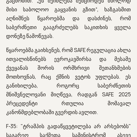
გაცნობით. „ეს შეიძლება შემცირდეს მხოლოდ
მისი საბოლოო გაყვანის გზით“, ხაზგასმით
აღნიშნეს წყაროებმა და დასძინეს, რომ
საბერძნეთი გააგრძელებს საკითხის ყველა
დონეზე წამოწევას.
წყაროებმა გაიხსენეს, რომ SAFE რეგულაცია ახლა
ითვალისწინებს ევროკავშირსა და მესამე
ქვეყანას შორის ორმხრივი შეთანხმების
მოთხოვნას, რაც ქმნის ვეტოს უფლებას. ეს
განიხილება, როგორც საბერძნეთის
მნიშვნელოვანი მიღწევა, რადგან SAFE 2025
პრეცედენტი რთულია მომავალ
კანონმდებლობაში გვერდის ავლით.
F-35: "ტრამპის გადაწყვეტილება არ არსებობს"
საგარეო საქმეთა სამინისტრომ ასევე