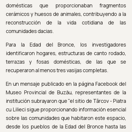
domésticas que proporcionaban fragmentos
cerámicos y huesos de animales, contribuyendo a la
reconstrucción de la vida cotidiana de las
comunidades dacias.
Para la Edad del Bronce, los investigadores
identificaron hogares, estructuras de canto rodado,
terrazas y fosas domésticas, de las que se
recuperaron al menos tres vasijas completas.
En un mensaje publicado en la página Facebook del
Museo Provincial de Buzău, representantes de la
institución subrayaron que "el sitio de Târcov - Piatra
cu Lilieci sigue proporcionando información esencial
sobre las comunidades que habitaron este espacio,
desde los pueblos de la Edad del Bronce hasta las