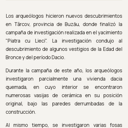
Los arqueólogos hicieron nuevos descubrimientos
en Târcov, provincia de Buzău, donde finalizó la
campaña de investigación realizada en el yacimiento
"Piatra cu Lieci". La investigación condujo al
descubrimiento de algunos vestigios de la Edad del
Bronce y del período Dacio.
Durante la campaña de este año, los arqueólogos
investigaron parcialmente una vivienda dacia
quemada, en cuyo interior se encontraron
numerosas vasijas de cerámica en su posición
original, bajo las paredes derrumbadas de la
construcción.
Al mismo tiempo, se investigaron varias fosas