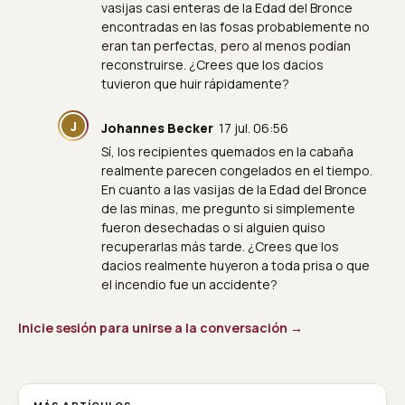
vasijas casi enteras de la Edad del Bronce
encontradas en las fosas probablemente no
eran tan perfectas, pero al menos podían
reconstruirse. ¿Crees que los dacios
tuvieron que huir rápidamente?
J
Johannes Becker
17 jul. 06:56
Sí, los recipientes quemados en la cabaña
realmente parecen congelados en el tiempo.
En cuanto a las vasijas de la Edad del Bronce
de las minas, me pregunto si simplemente
fueron desechadas o si alguien quiso
recuperarlas más tarde. ¿Crees que los
dacios realmente huyeron a toda prisa o que
el incendio fue un accidente?
Inicie sesión para unirse a la conversación →