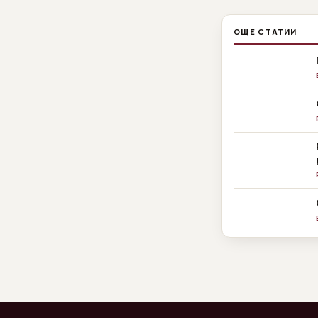
ОЩЕ СТАТИИ