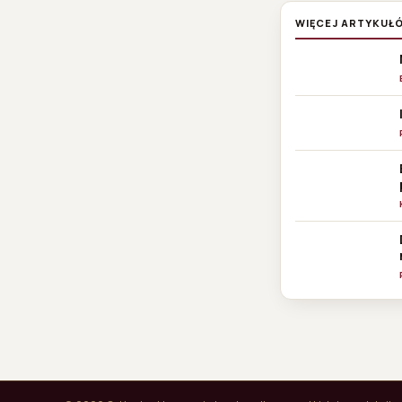
WIĘCEJ ARTYKUŁ