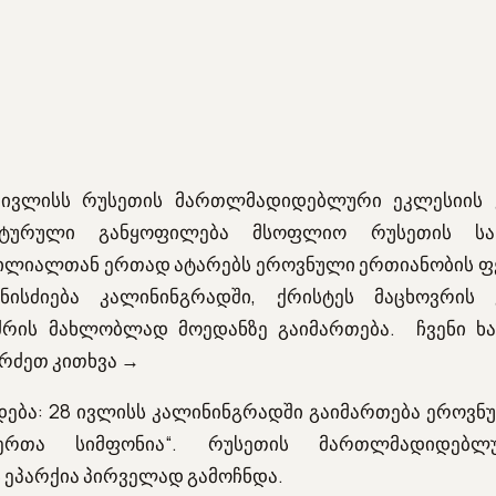
 ივლისს რუსეთის მართლმადიდებლური ეკლესიის 
ლტურული განყოფილება მსოფლიო რუსეთის სა
ლიალთან ერთად ატარებს ეროვნული ერთიანობის ფ
ონისძიება კალინინგრადში, ქრისტეს მაცხოვრის 
რის მახლობლად მოედანზე გაიმართება. ჩვენი ხ
რძეთ კითხვა →
ადება: 28 ივლისს კალინინგრადში გაიმართება ეროვნ
ერთა სიმფონია“. რუსეთის მართლმადიდებლ
 ეპარქია პირველად გამოჩნდა.