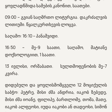
ყოვლადწმიდა სამების კანონით, საათები.
09:00 – გვიან საღმრთო ლიტურგია. დაკრძალვის
ლითიუმი. წყალკურთხევის ლოცვა.
საღამო: 16:10 – პანაშვიდი.
16:50 – მე-9 საათი, საღამო, მატიანე
დოქსოლოგიით, 1 საათი.
13 ივლისი, ორშაბათი. სულთმოფენობის მე-7
კვირა.
დიდებული და ყოვლისმომცველი 12 მოციქულის
საბჭო: პეტრე, მისი ძმა ანდრია, იაკობ ზებედე,
მისი ძმა იოანე, ფილიპე, ბართლომე, თომა, მათე,
იაკობ ალფეოსი, იუდა იაკობი ან თადეოსი, სიმონ