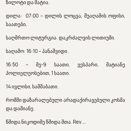
ზილოტი და მატია.
დილა: 07:00 – დილის ლოცვა, შუაღამის ოფისი,
საათები,
საღმრთო ლიტურგია. დაკრძალვის ლითიუმი.
საღამო: 16:10 – პანაშვიდი.
16:50 – მე-9 საათი, ვესპარი, მატიანე
პოლიელეოსებით, 1 საათი.
14 ივლისი, სამშაბათი.
რომში დაზარალებული არადაქირავებული კოსმა
და დამიანე.
წმიდა ნიკოდიმე წმიდა მთა. Rev.…