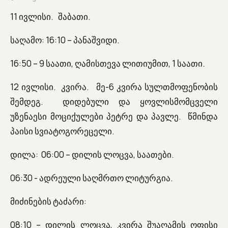
11 ივლისი. შაბათი.
საღამო: 16:10 – პანაშვიდი.
16:50 – 9 საათი, ღამისთევა ლითიუმით, 1 საათი.
12 ივლისი. კვირა. მე-6 კვირა სულთმოფენობის
შემდეგ. დიდებული და ყოვლისმომცველი
უზენაესი მოციქულები პეტრე და პავლე. წმინდა
პაისი სვიატოგორეცელი.
დილა: 06:00 – დილის ლოცვა, საათები.
06:30 - ადრეული საღმრთო ლიტურგია.
მიძინების ტაძარი:
08:10 – დილის ლოცვა, კვირა შუაღამის ოფისი